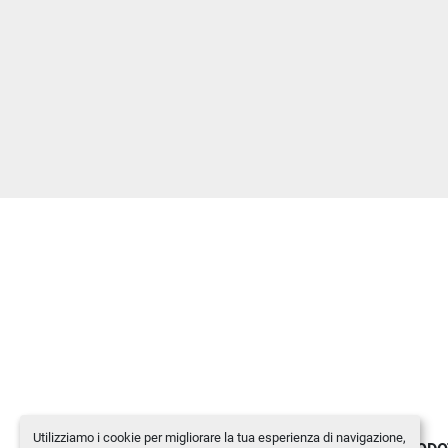
Utilizziamo i cookie per migliorare la tua esperienza di navigazione,