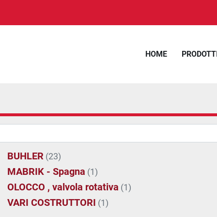
HOME
PRODOTT
BUHLER
(23)
MABRIK - Spagna
(1)
OLOCCO , valvola rotativa
(1)
VARI COSTRUTTORI
(1)