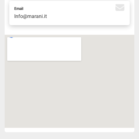
Email
Info@marani.it