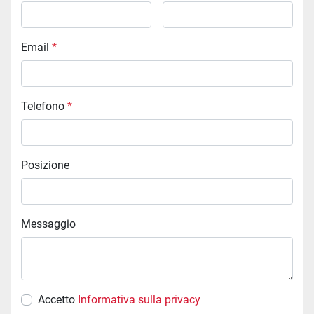
Email
*
Telefono
*
Posizione
Messaggio
Accetto
Informativa sulla privacy