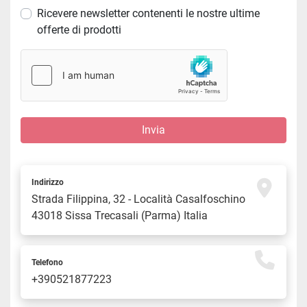
Ricevere newsletter contenenti le nostre ultime
offerte di prodotti
Invia
Indirizzo
Strada Filippina, 32 - Località Casalfoschino 
43018 Sissa Trecasali (Parma) Italia
Telefono
+390521877223