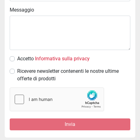
Messaggio
Accetto
Informativa sulla privacy
Ricevere newsletter contenenti le nostre ultime
offerte di prodotti
Invia