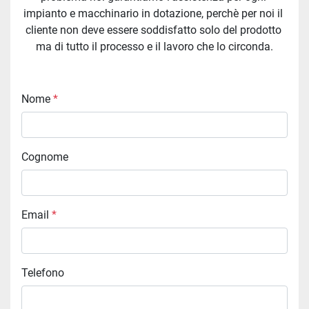
impianto e macchinario in dotazione, perchè per noi il 
cliente non deve essere soddisfatto solo del prodotto 
ma di tutto il processo e il lavoro che lo circonda.
Nome
*
Cognome
Email
*
Telefono