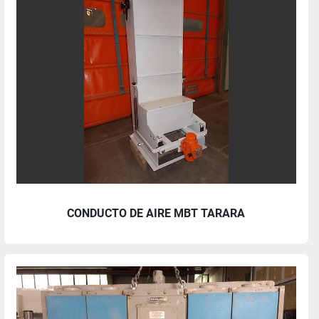
CONDUCTO DE AIRE MBT TARARA