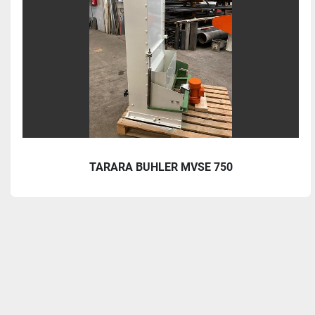
TARARA BUHLER MVSE 750