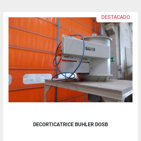
DESTACADO
DECORTICATRICE BUHLER DOSB