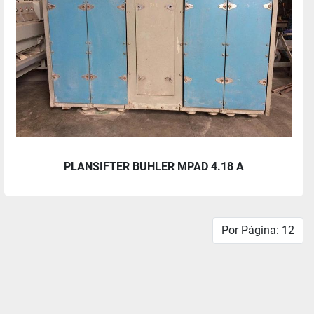
PLANSIFTER BUHLER MPAD 4.18 A
Por Página: 12