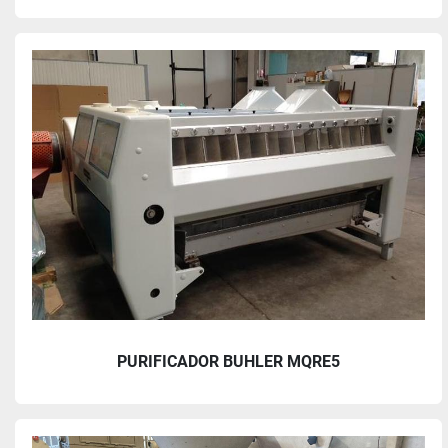
PURIFICADOR BUHLER MQRE5