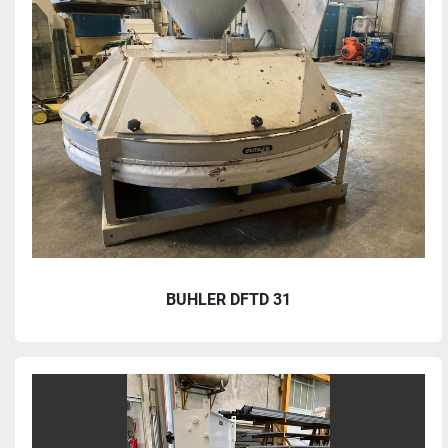
BUHLER DFTD 31