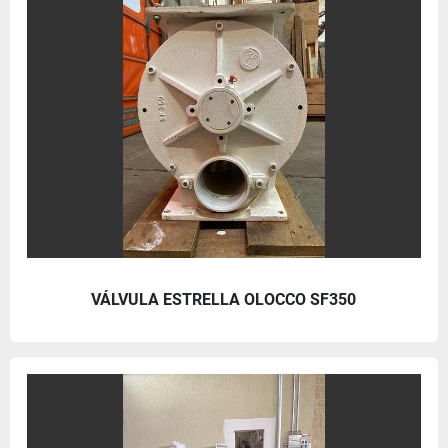
VÁLVULA ESTRELLA OLOCCO SF350