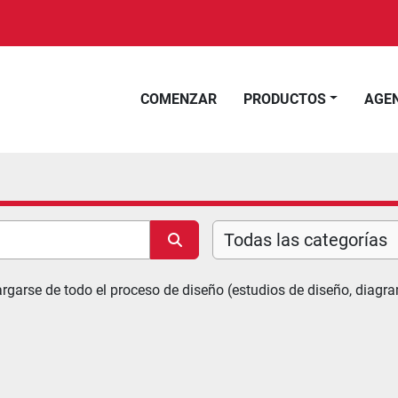
COMENZAR
PRODUCTOS
AGE
Todas las categorías
arse de todo el proceso de diseño (estudios de diseño, diagramas