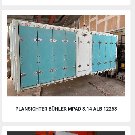
PLANSICHTER BÜHLER MPAD 8.14 ALB 12268