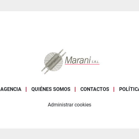
AGENCIA
QUIÉNES SOMOS
CONTACTOS
POLÍTI
Administrar cookies