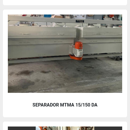
SEPARADOR MTMA 15/150 DA