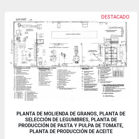
DESTACADO
PLANTA DE MOLIENDA DE GRANOS, PLANTA DE
SELECCIÓN DE LEGUMBRES, PLANTA DE
PRODUCCIÓN DE PASTA Y PULPA DE TOMATE,
PLANTA DE PRODUCCIÓN DE ACEITE