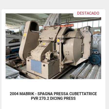
DESTACADO
2004 MABRIK - SPAGNA PRESSA CUBETTATRICE
PVR 270.2 DICING PRESS