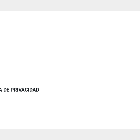
CA DE PRIVACIDAD