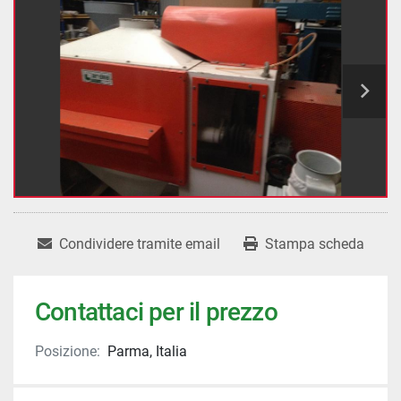
Condividere tramite email
Stampa scheda
Contattaci per il prezzo
Posizione:
Parma, Italia