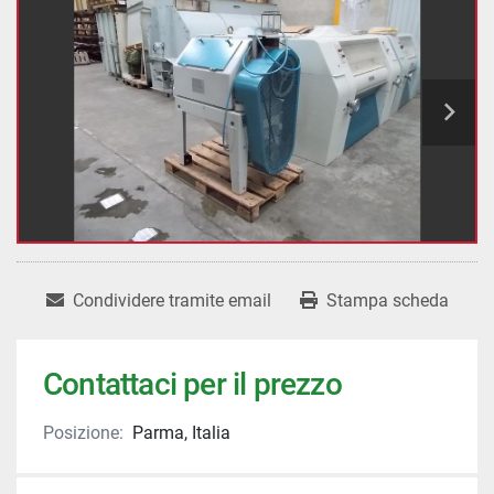
Condividere tramite email
Stampa scheda
Contattaci per il prezzo
Posizione:
Parma, Italia