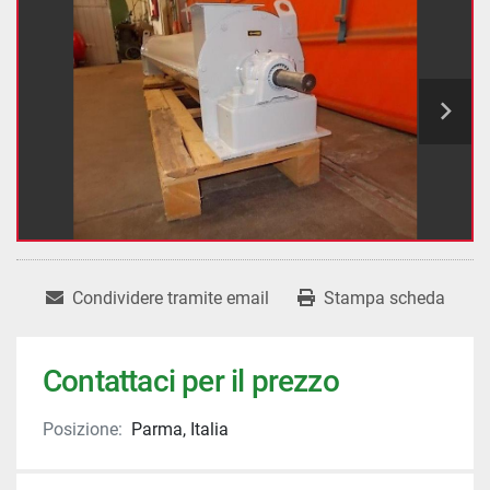
Condividere tramite email
Stampa scheda
Contattaci per il prezzo
Posizione:
Parma, Italia