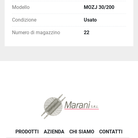
Modello
MOZJ 30/200
Condizione
Usato
Numero di magazzino
22
PRODOTTI
AZIENDA
CHI SIAMO
CONTATTI