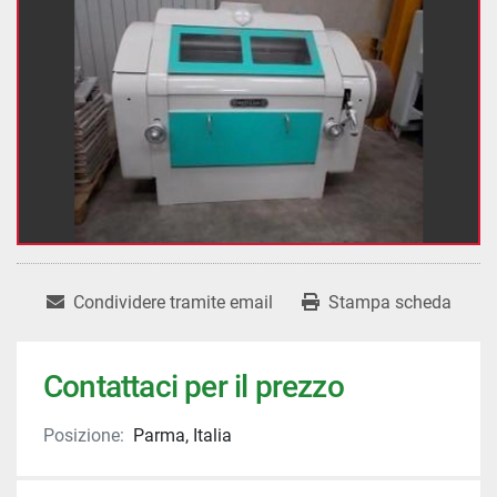
Condividere tramite email
Stampa scheda
Contattaci per il prezzo
Posizione:
Parma, Italia