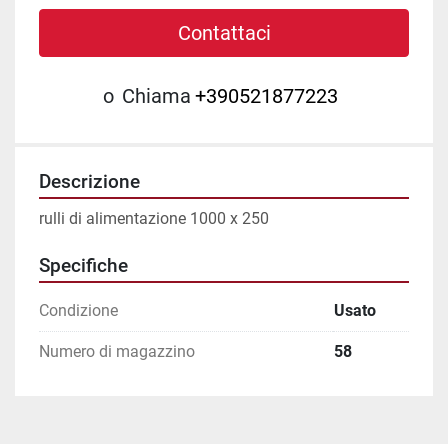
Contattaci
o
Chiama
+390521877223
Descrizione
rulli di alimentazione 1000 x 250
Specifiche
Condizione
Usato
Numero di magazzino
58