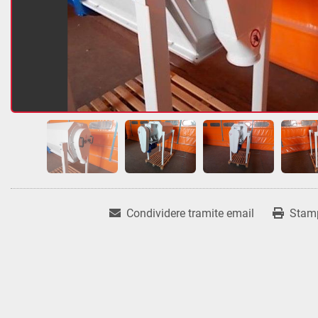
Condividere tramite email
Stam