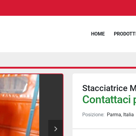
HOME
PRODOTT
Stacciatrice 
Contattaci p
Posizione:
Parma, Italia