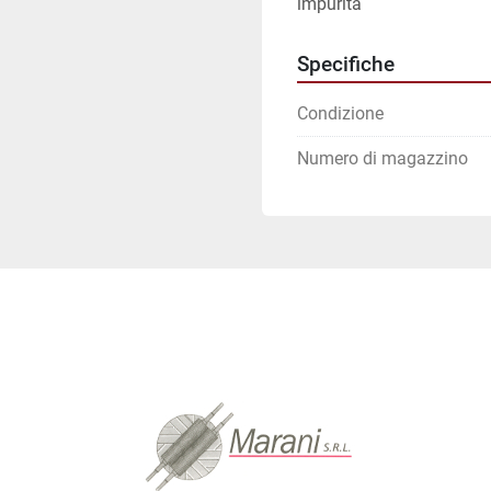
impurità
Specifiche
Condizione
Numero di magazzino