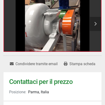
Condividere tramite email
Stampa scheda
Contattaci per il prezzo
Posizione:
Parma, Italia