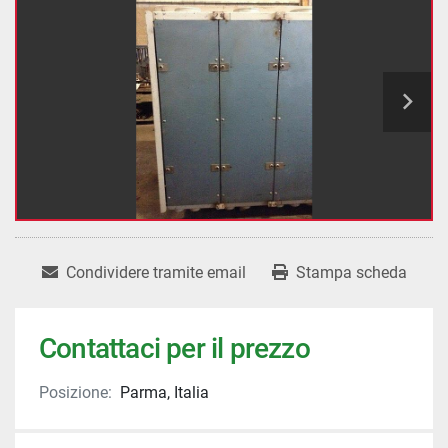
Condividere tramite email
Stampa scheda
Contattaci per il prezzo
Posizione:
Parma, Italia