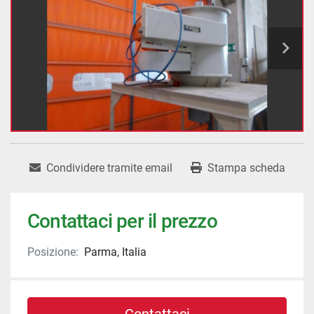
Condividere tramite email
Stampa scheda
Contattaci per il prezzo
Posizione:
Parma, Italia