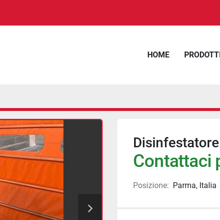
HOME
PRODOTT
Disinfestatore
Contattaci p
Posizione:
Parma, Italia