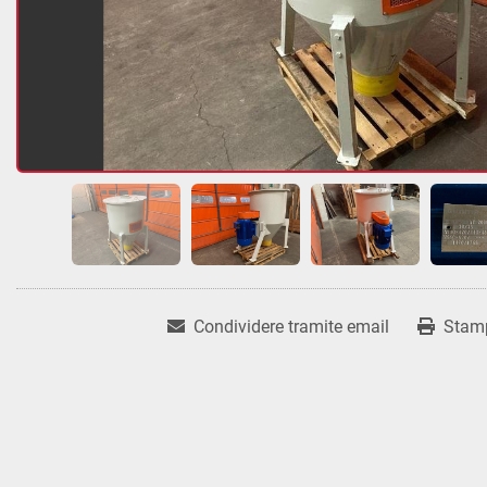
Condividere tramite email
Stam