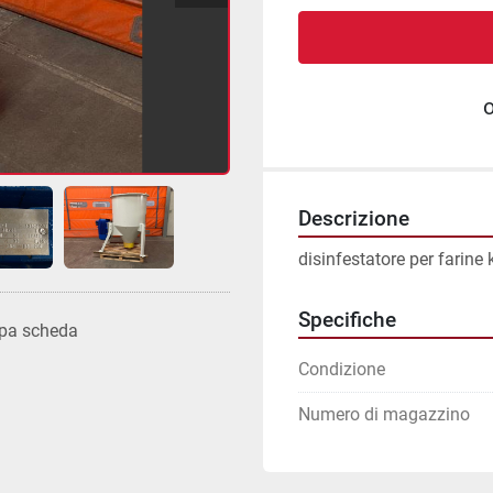
Descrizione
disinfestatore per farine
Specifiche
pa scheda
Condizione
Numero di magazzino