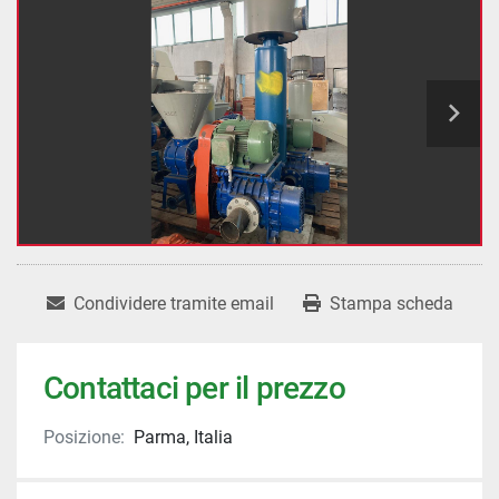
Condividere tramite email
Stampa scheda
Contattaci per il prezzo
Posizione:
Parma, Italia