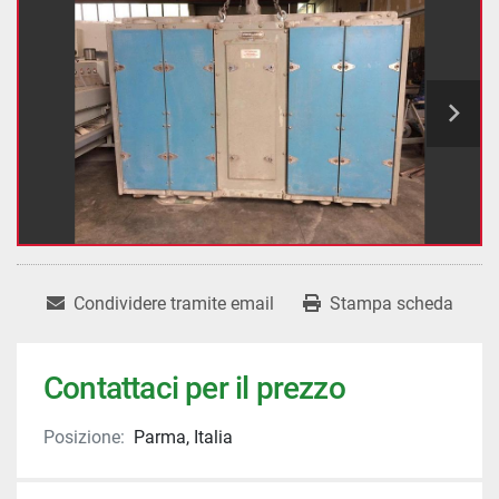
Condividere tramite email
Stampa scheda
Contattaci per il prezzo
Posizione:
Parma, Italia