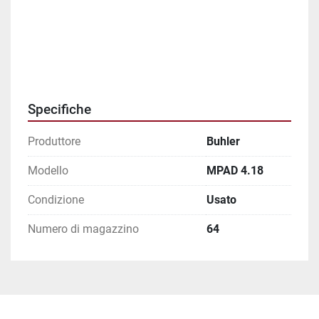
Specifiche
Produttore
Buhler
Modello
MPAD 4.18
Condizione
Usato
Numero di magazzino
64